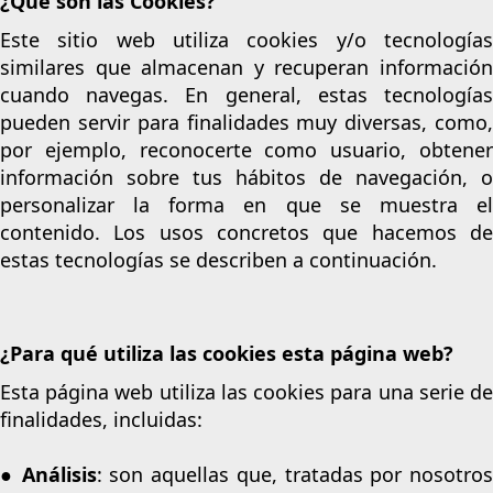
¿Qué son las Cookies?
Este sitio web utiliza cookies y/o tecnologías
similares que almacenan y recuperan información
cuando navegas. En general, estas tecnologías
pueden servir para finalidades muy diversas, como,
por ejemplo, reconocerte como usuario, obtener
información sobre tus hábitos de navegación, o
personalizar la forma en que se muestra el
contenido. Los usos concretos que hacemos de
estas tecnologías se describen a continuación.
¿Para qué utiliza las cookies esta página web?
Esta página web utiliza las cookies para una serie de
finalidades, incluidas:
●
Análisis
: son aquellas que, tratadas por nosotros