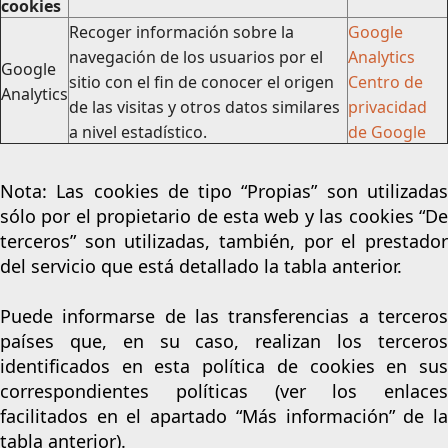
cookies
Recoger información sobre la
Google
navegación de los usuarios por el
Analytics
Google
sitio con el fin de conocer el origen
Centro de
Analytics
de las visitas y otros datos similares
privacidad
a nivel estadístico.
de Google
Nota: Las cookies de tipo “Propias” son utilizadas
sólo por el propietario de esta web y las cookies “De
terceros” son utilizadas, también, por el prestador
del servicio que está detallado la tabla anterior.
Puede informarse de las transferencias a terceros
países que, en su caso, realizan los terceros
identificados en esta política de cookies en sus
correspondientes políticas (ver los enlaces
facilitados en el apartado “Más información” de la
tabla anterior).