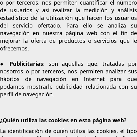
o por terceros, nos permiten cuantificar el número
de usuarios y así realizar la medición y análisis
estadístico de la utilización que hacen los usuarios
del servicio ofertado. Para ello se analiza su
navegación en nuestra página web con el fin de
mejorar la oferta de productos o servicios que le
ofrecemos.
●
Publicitarias
: son aquellas que, tratadas po
nosotros o por terceros, nos permiten analizar sus
hábitos de navegación en Internet para que
podamos mostrarle publicidad relacionada con su
perfil de navegación.
¿Quién utiliza las cookies en esta página web?
La identificación de quién utiliza las cookies, el tipo