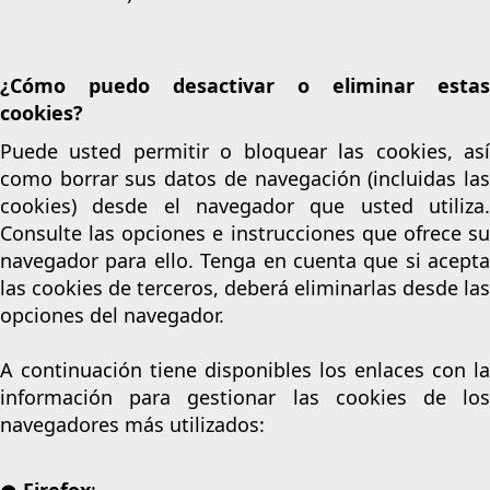
¿Cómo puedo desactivar o eliminar estas
cookies?
Puede usted permitir o bloquear las cookies, así
como borrar sus datos de navegación (incluidas las
cookies) desde el navegador que usted utiliza.
Consulte las opciones e instrucciones que ofrece su
navegador para ello. Tenga en cuenta que si acepta
las cookies de terceros, deberá eliminarlas desde las
opciones del navegador.
A continuación tiene disponibles los enlaces con la
información para gestionar las cookies de los
navegadores más utilizados:
● Firefox
: