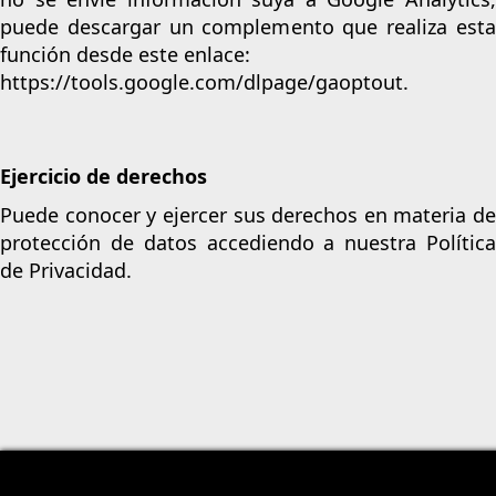
puede descargar un complemento que realiza esta
función desde este enlace:
https://tools.google.com/dlpage/gaoptout.
Ejercicio de derechos
Puede conocer y ejercer sus derechos en materia de
protección de datos accediendo a nuestra
Política
de Privacidad
.